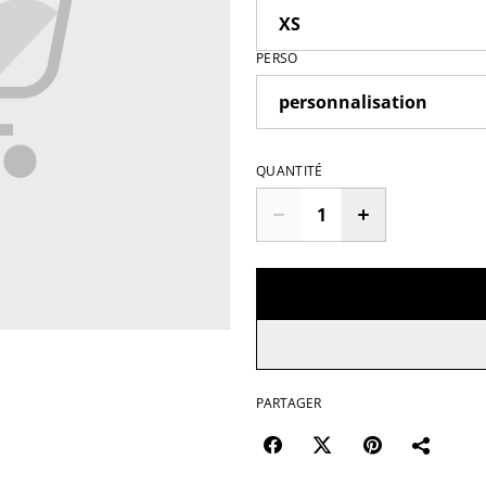
PERSO
QUANTITÉ
PARTAGER