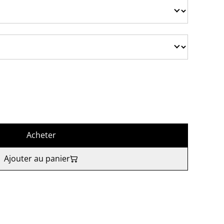
Acheter
Ajouter au panier